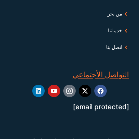
من نحن
خدماتنا
اتصل بنا
التواصل الأجتماعي
[email protected]