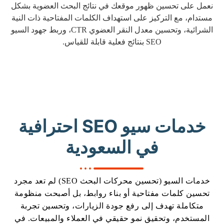
نعمل على تحسين ظهور موقعك في نتائج البحث العضوية بشكل
مستدام، مع التركيز على استهداف الكلمات المفتاحية ذات النية
الشرائية، وتحسين معدل النقر العضوي CTR، وربط جهود السيو
SEO بنتائج فعلية قابلة للقياس.
خدمات سيو SEO احترافية
في السعودية
خدمات السيو (تحسين محركات البحث SEO) لم تعد مجرد
تحسين كلمات مفتاحية أو بناء روابط، بل أصبحت منظومة
متكاملة تهدف إلى رفع جودة الزيارات، وتحسين تجربة
المستخدم، وتحقيق نمو حقيقي في العملاء والمبيعات. في