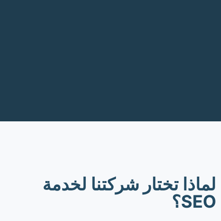
لماذا تختار شركتنا لخدمة
SEO؟