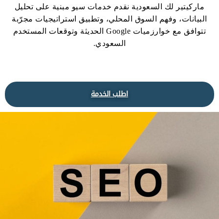
ماركيتير لك السعودية نقدم خدمات سيو مبنية على تحليل
البيانات، وفهم السوق المحلي، وتطبيق استراتيجيات مجرّبة
تتوافق مع خوارزميات Google الحديثة وتوقعات المستخدم
السعودي.
اطلب الخدمة