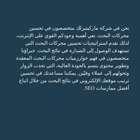
نحن في شركة ماركيتيرلك متخصصون في تحسين
محركات البحث. نعي أهمية وجودكم القوي على الإنترنت،
لذلك نقدم استراتيجيات تحسين محركات البحث التي
تستهدف الوصول إلى الصدارة في نتائج البحث. خبراؤنا
متخصصون في فهم خوارزميات محركات البحث المعقدة
وتطوير محتوى يتسم بالجودة العالية، التي تجذب الزوار
وتحولهم إلى عملاء وفيّين. يمكننا مساعدتك في تحسين
ترتيب موقعك الإلكتروني في نتائج البحث من خلال اتباع
أفضل ممارسات SEO.